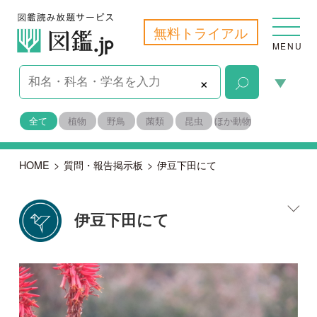
無料トライアル
MENU
×
全て
植物
野鳥
菌類
昆虫
ほか動物
HOME
>
質問・報告掲示板
>
伊豆下田にて
伊豆下田にて