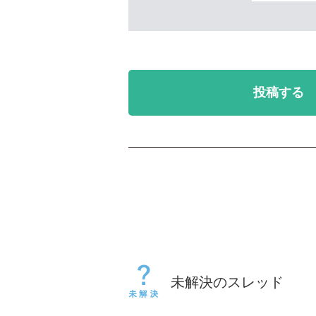
投稿する
未解決のスレッド