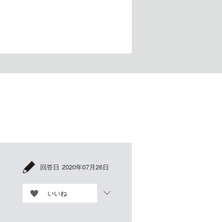
回答日
2020年07月26日
いいね