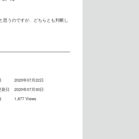
と思うのですが、どちらとも判断し
イ
日
2020年07月22日
更新日
2020年07月30日
数
1,877 Views