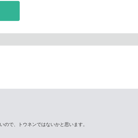
いので、トウネンではないかと思います。