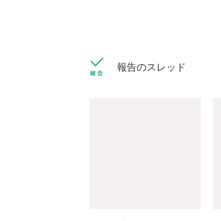
報告のスレッド