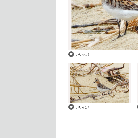
いいね！
いいね！