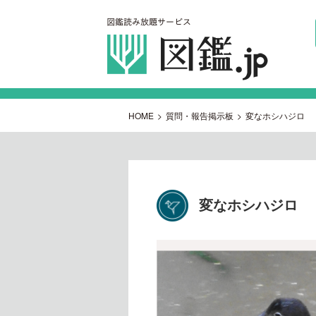
HOME
>
質問・報告掲示板
>
変なホシハジロ
変なホシハジロ