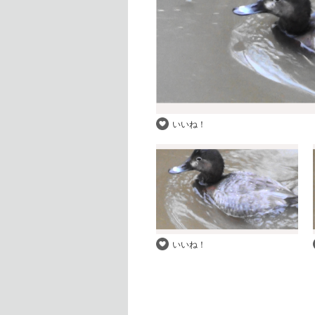
いいね！
いいね！