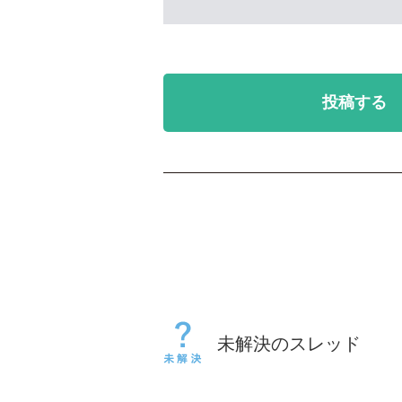
投稿する
未解決のスレッド