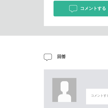
コメントする
回答