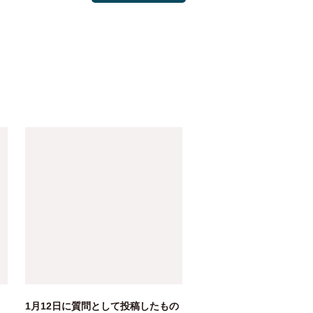
1月12日に質問として投稿したもの