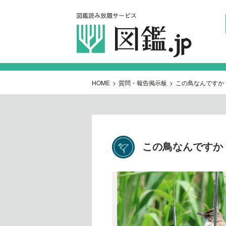
HOME
>
質問・報告掲示板
>
この鳥なんですか
この鳥なんですか