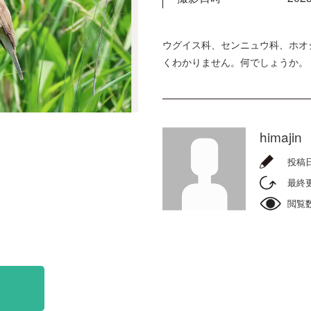
ウグイス科、センニュウ科、ホオ
くわかりません。何でしょうか。
himajin
投稿
最終
閲覧