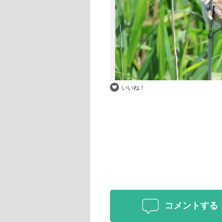
いいね！
コメントする