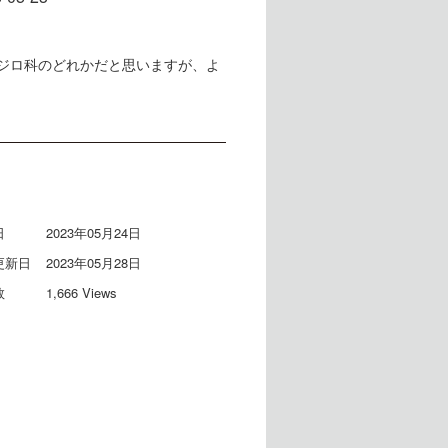
ジロ科のどれかだと思いますが、よ
日
2023年05月24日
更新日
2023年05月28日
数
1,666 Views