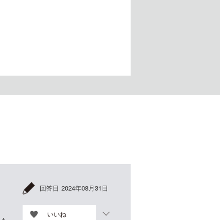
回答日
2024年08月31日
いいね