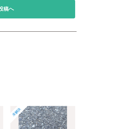
投稿へ
未解決