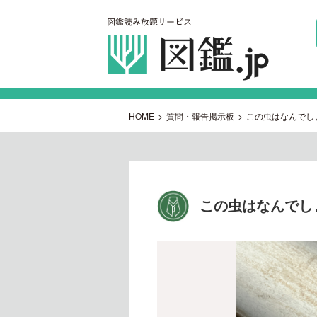
HOME
>
質問・報告掲示板
>
この虫はなんでし
この虫はなんでし