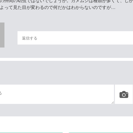
の仲間の幼虫ではないでしょうか。カメムシは種類が多くて、し
よって見た目が変わるので何だかはわからないのですが…