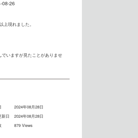
-08-26
匹以上現れました。
住んでいますが見たことがありませ
日
2024年08月28日
更新日
2024年08月28日
数
879 Views