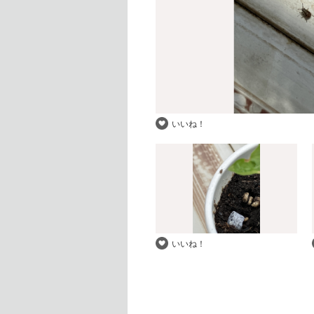
いいね！
いいね！