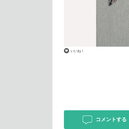
いいね！
コメントする