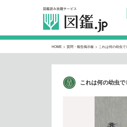
HOME
>
質問・報告掲示板
>
これは何の幼虫で
これは何の幼虫で