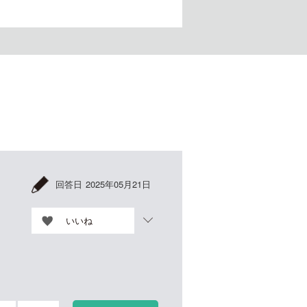
回答日
2025年05月21日
いいね