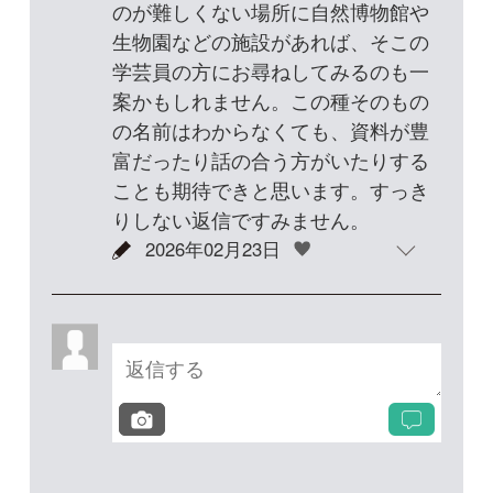
投稿する
次の投稿へ