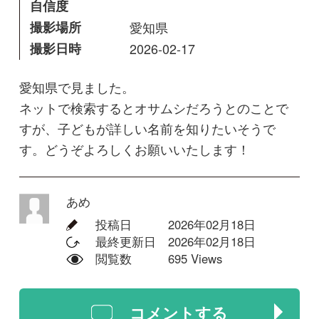
すが、子どもが詳しい名前を知りたいそうで
す。どうぞよろしくお願いいたします！
あめ
投稿日
2026年02月18日
最終更新日
2026年02月18日
閲覧数
695 Views
コメントする
回答
Elinor
オサムシだとは思います。わたしが