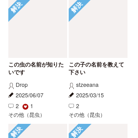
初めての方へ
コース一覧
使い方ガイド
新規会員登録
掲載図鑑一覧
よくある質問
法人・研究機関で
質問・報告掲示板
補足リンク集
ご利用の方へ
マイページ