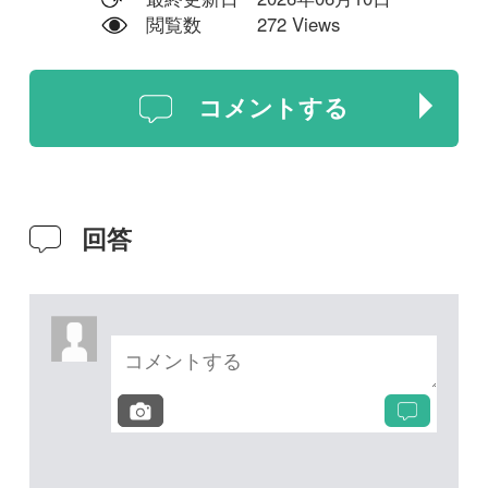
投稿する
次の投稿へ