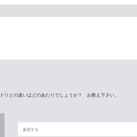
ドリとの違いはどのあたりでしょうか？ お教え下さい。