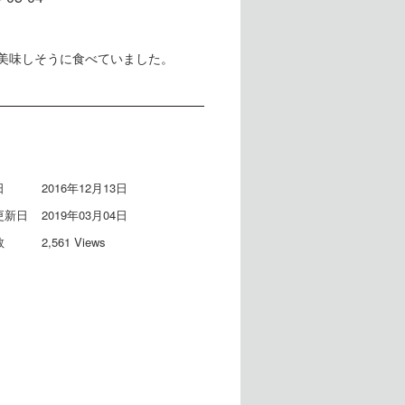
美味しそうに食べていました。
日
2016年12月13日
更新日
2019年03月04日
数
2,561 Views