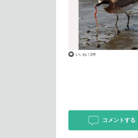
いいね！
2件
コメントする