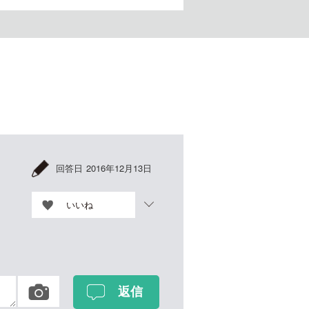
回答日
2016年12月13日
いいね