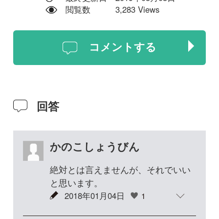
かのこしょうびん
絶対とは言えませんが、それでいい
と思います。
2018年01月04日
1
yuki
ありがとうございます！
2018年02月04日