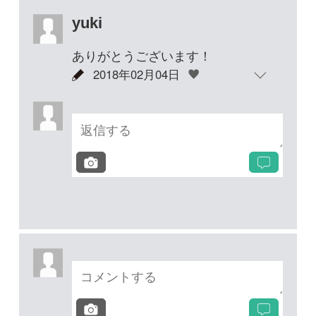
投稿する
次の投稿へ
質問・報告掲示板TOP