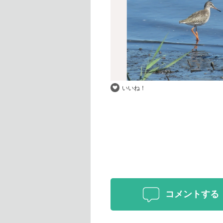
いいね！
コメントする