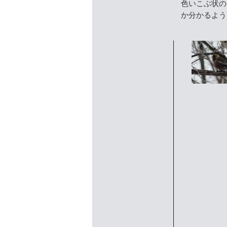
色いこぶ状の
か分かるよう