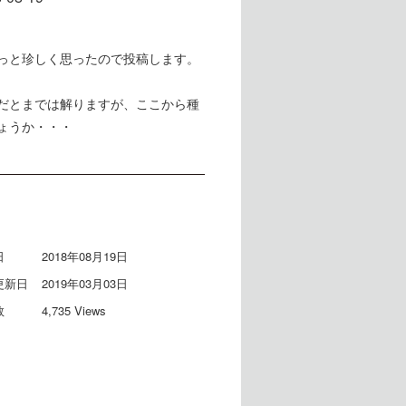
っと珍しく思ったので投稿します。
だとまでは解りますが、ここから種
ょうか・・・
日
2018年08月19日
更新日
2019年03月03日
数
4,735 Views