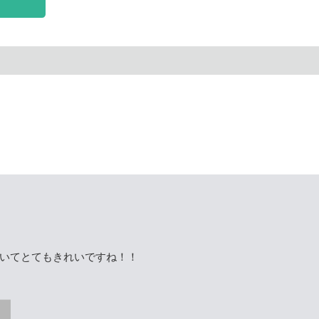
いてとてもきれいですね！！