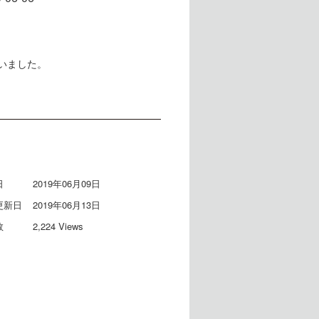
いました。
日
2019年06月09日
更新日
2019年06月13日
数
2,224 Views