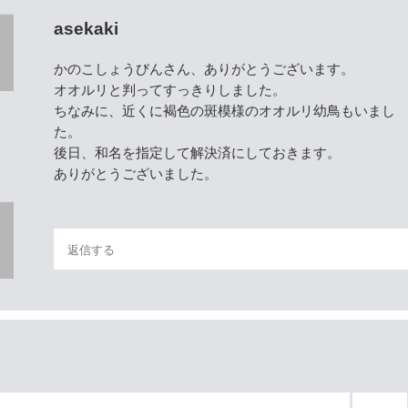
asekaki
かのこしょうびんさん、ありがとうございます。
オオルリと判ってすっきりしました。
ちなみに、近くに褐色の斑模様のオオルリ幼鳥もいまし
た。
後日、和名を指定して解決済にしておきます。
ありがとうございました。