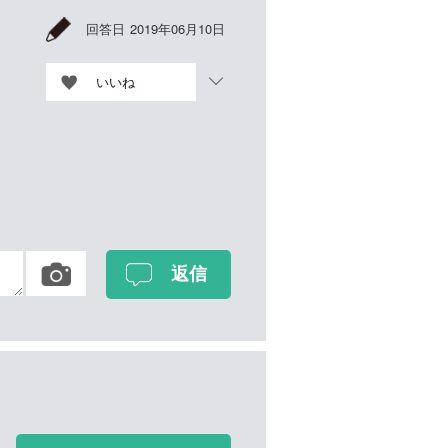
回答日
2019年06月10日
いいね