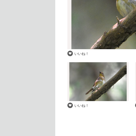
いいね！
いいね！