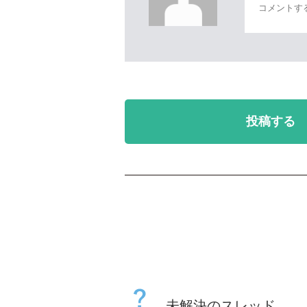
投稿する
未解決のスレッド