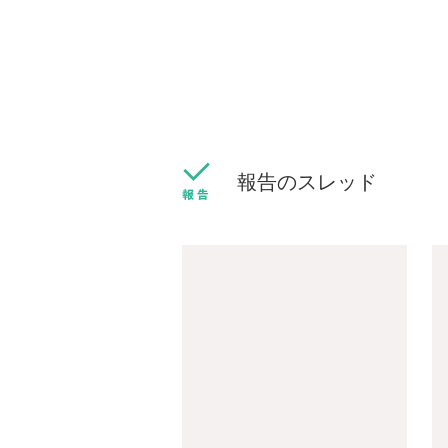
報告のスレッド