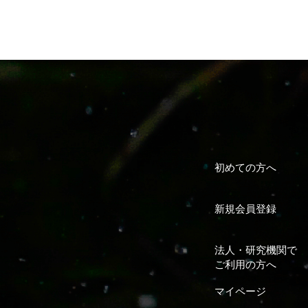
初めての方へ
新規会員登録
法人・研究機関で
ご利用の方へ
マイページ