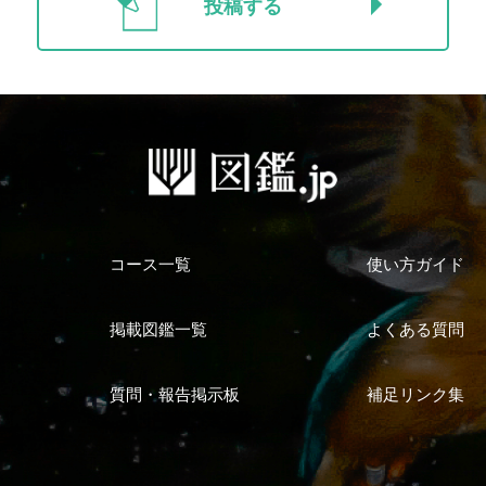
投稿する
コース一覧
使い方ガイド
掲載図鑑一覧
よくある質問
質問・報告掲示板
補足リンク集