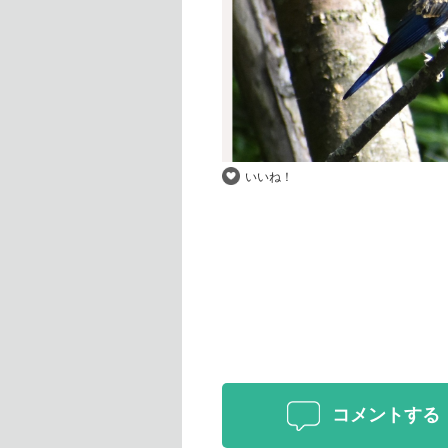
いいね！
コメントする