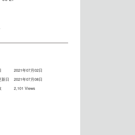
。
日
2021年07月02日
更新日
2021年07月08日
数
2,101 Views