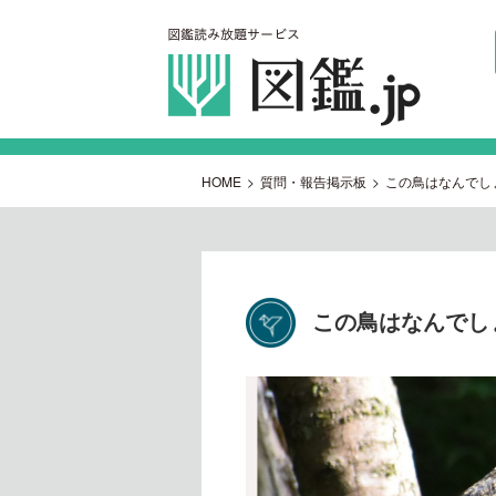
HOME
>
質問・報告掲示板
>
この鳥はなんでし
この鳥はなんでし