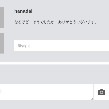
hanadai
なるほど そうでしたか ありがとうございます。