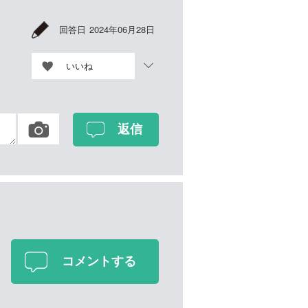
回答日
2024年06月28日
いいね