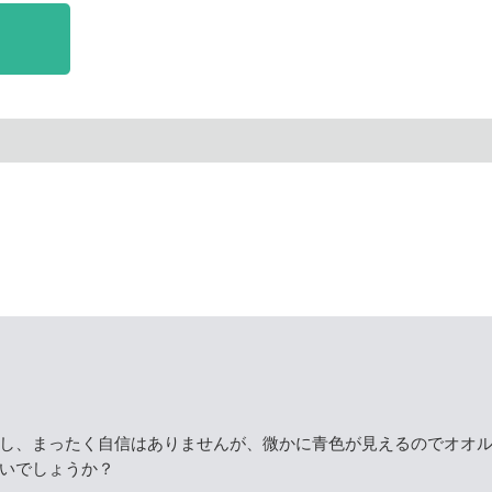
し、まったく自信はありませんが、微かに青色が見えるのでオオ
いでしょうか？