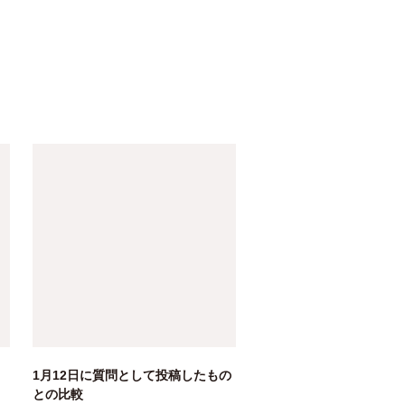
1月12日に質問として投稿したもの
との比較