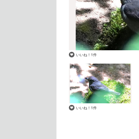
いいね！
1件
いいね！
1件