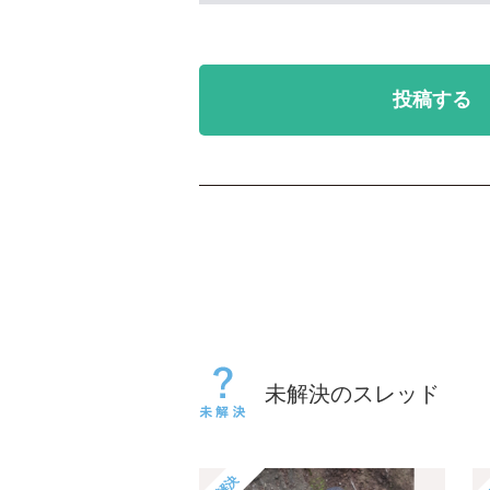
投稿する
未解決のスレッド