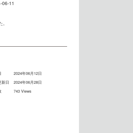
-06-11
た。
日
2024年06月12日
更新日
2024年06月28日
数
743 Views