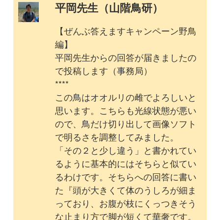
るわけです。そちらへの回答に書い
た『頭が大きくて体のうしろが細ま
っており、お腹が枝にくっつきそう
な止まり方で脚が短くて華奢です。
さらに、目がつぶらでくりっとして
いて、横から見たくちばしは細く尖
っていますがやはり華奢です。こう
いった特徴から、こういった特徴か
らこの鳥が以前、狭義の「ヒタキ
科」といっていたグループの鳥であ
ることがわかります。』ということ
がこの鳥にもあてはまります。
ただ、おっしゃるように、「その
２」の鳥よりやや大きい感じ、体の
軸の方向に長くスマーﾄな感じ、くち
ばしがしっかりして見える、目の周
りのリングはほとんどない、といっ
た違いがあります。そこから種名に
たどりつくまでの根拠をきちんと具
体的に説明するのは難しいですが、