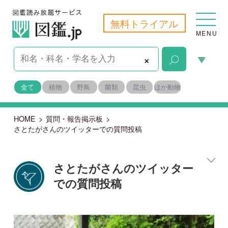
無料トライアル
MENU
×
全て
植物
野鳥
菌類
昆虫
ほか動物
HOME
>
質問・報告掲示板
>
さとたがさんのツイッターでの質問投稿
さとたがさんのツイッター
での質問投稿