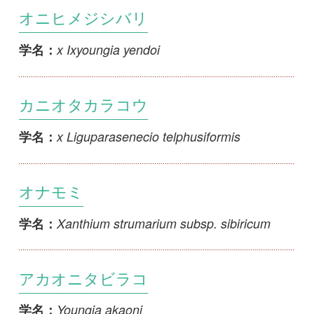
アカオニタビラコ
Youngia akaoni
学名：
ウスイロアカオニタビラコ
Youngia akaoni f. luteoalba
学名：
オニタビラコ
Youngia japonica
学名：
アイオニタビラコ
Youngia x intermedia
学名：