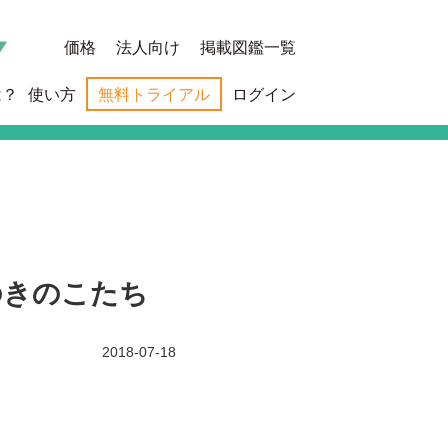
価格
法人向け
掲載図鑑一覧
は？
使い方
無料トライアル
ログイン
のきのこたち
2018-07-18