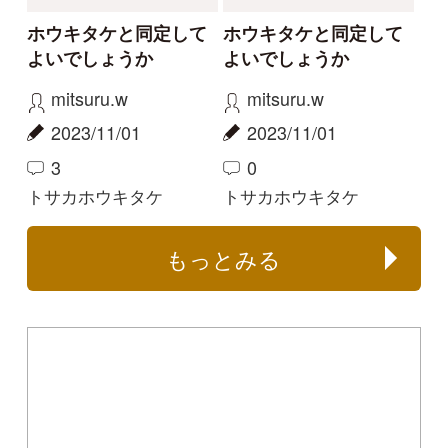
An impress Group Company. All rights reserved.