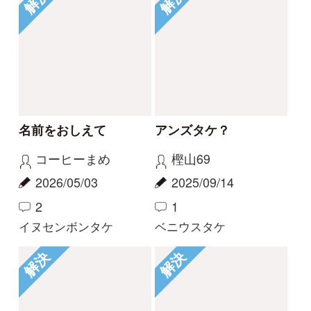
ホウキタケと同定して
ホウキタケと同定して
よいでしょうか
よいでしょうか
mitsuru.w
mitsuru.w
2023/11/01
2023/11/01
3
0
トサカホウキタケ
トサカホウキタケ
もっとみる