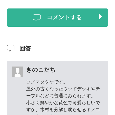
きのこだち
ツノマタタケです。
屋外の古くなったウッドデッキやテ
ーブルなどに普通にみられます。
小さく鮮やかな黄色で可愛らしいで
すが、木材を分解し腐らせるキノコ
でもあります。
2024年07月13日