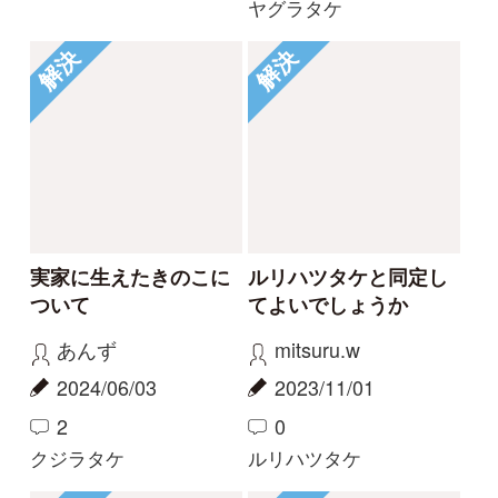
初めての方へ
コース一覧
使い方ガイド
新規会員登録
掲載図鑑一覧
よくある質問
法人・研究機関で
質問・報告掲示板
補足リンク集
ご利用の方へ
マイページ
利用規約
有料会員利用規約
お問い合わせ
プライバ