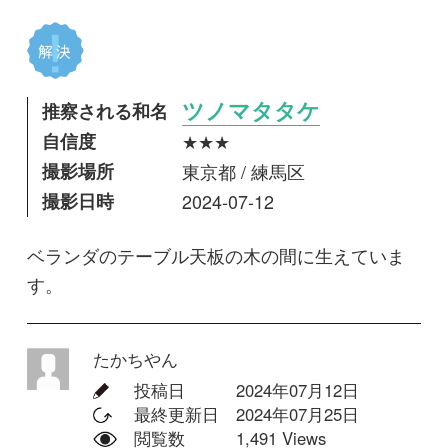
撮影日時
2024-07-12
ベランダのテーブル天板の木の間に生えていま
す。
たかちやん
投稿日
2024年07月12日
最終更新日
2024年07月25日
閲覧数
1,491 Views
コメントする
回答