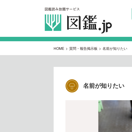
HOME
>
質問・報告掲示板
>
名前が知りたい
名前が知りたい