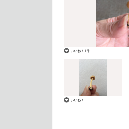
いいね！
1件
いいね！