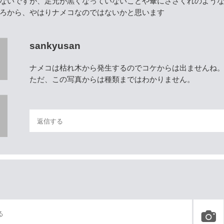
ないですが、足元が黒くなっていないことや傘にささくれのよう
ろから、やはりナメコなのではないかと思います
sankyusan
ナメコは枯れ木から発生するのでコケからは出ませんね
ただ、この写真からは種類まではわかりません。