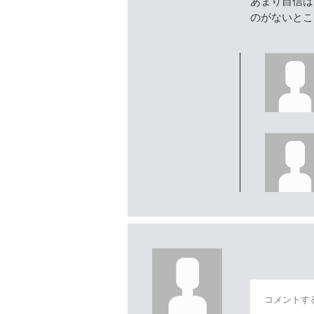
あまり自信は
のがないとこ