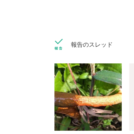
報告のスレッド