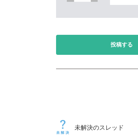
投稿する
未解決のスレッド