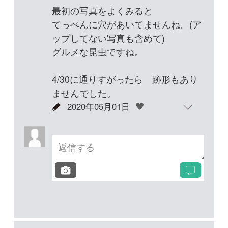
投稿する
次の投稿へ
質問・報告掲示板TOP