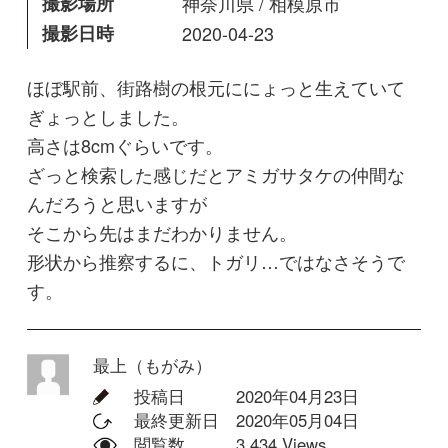
んだろうと思いますが
そこから先はまだわかりません。
形状から推察するに、トガリ…ではなさそうで
す。
最上（もがみ）
投稿日
2020年04月23日
最終更新日
2020年05月04日
閲覧数
3,434 Views
コメントする
回答