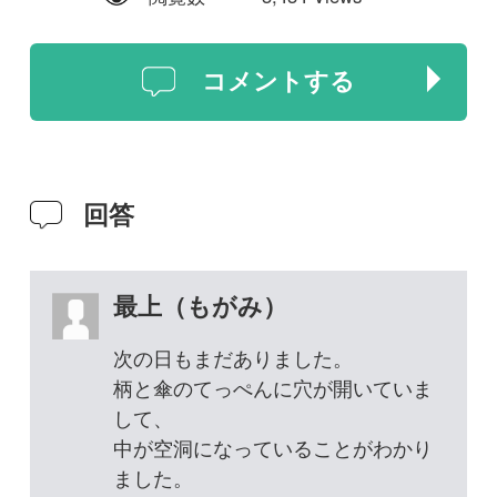
最上（もがみ）
次の日もまだありました。
柄と傘のてっぺんに穴が開いていま
して、
中が空洞になっていることがわかり
ました。
周りを観察してみましたが、他には
生えてませんでした。
2020年04月24日
水牛