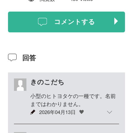
きのこだち
小型のヒトヨタケの一種です。名前
まではわかりません。
2026年04月13日