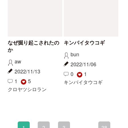
初めての方へ
コース一覧
使い方ガイド
新規会員登録
掲載図鑑一覧
よくある質問
法人・研究機関で
質問・報告掲示板
補足リンク集
ご利用の方へ
マイページ