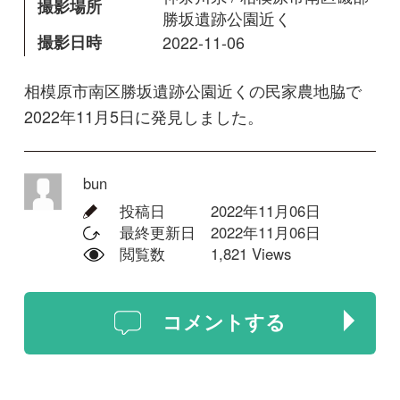
bun
投稿日
2022年11月06日
最終更新日
2022年11月06日
閲覧数
1,821 Views
コメントする
回答