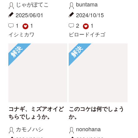
ご利用の方へ
マイページ
利用規約
有料会員利用規約
お問い合わせ
プライバ
｜
｜
｜
シーについて
特定商取引法に基づく表示
運営会社
インプレスグル
｜
｜
ープ