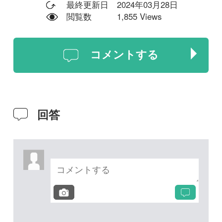
投稿する
次の投稿へ