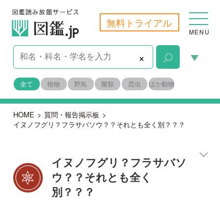
無料トライアル
MENU
×
全て
植物
野鳥
菌類
昆虫
ほか動物
HOME
>
質問・報告掲示板
>
イヌノフグリ？フラサバソウ？？それとも全く別？？？
イヌノフグリ？フラサバソ
ウ？？それとも全く
別？？？