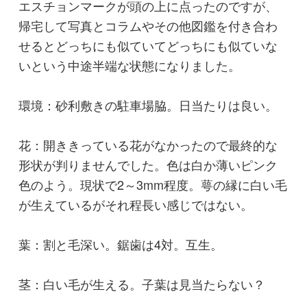
色のよう。現状で2～3mm程度。萼の縁に白い毛
が生えているがそれ程長い感じではない。
葉：割と毛深い。鋸歯は4対。互生。
茎：白い毛が生える。子葉は見当たらない？
「神奈川県植物誌2018」によるとイヌノフグリ
は座間市にも分布しているようですが、どうも
特徴が一致していない気がしています。
果たしてこれは？
aw
投稿日
2019年03月24日
最終更新日
2019年03月24日
閲覧数
10,949 Views
コメントする