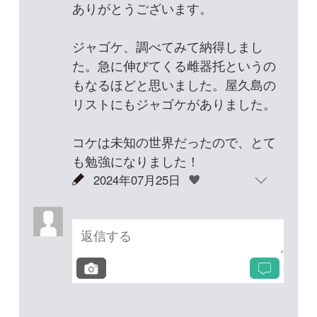
投稿する
次の投稿へ