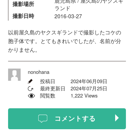
nonohana
投稿日
2024年06月09日
最終更新日
2024年07月25日
閲覧数
1,222 Views
コメントする
回答
Elinor
下の方を見ると、ジャゴケのように
見えます。よく知らないのでちょっ
と調べただけですが、伸びているの