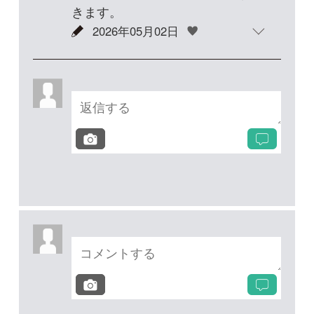
投稿する
次の投稿へ
質問・報告掲示板TOP