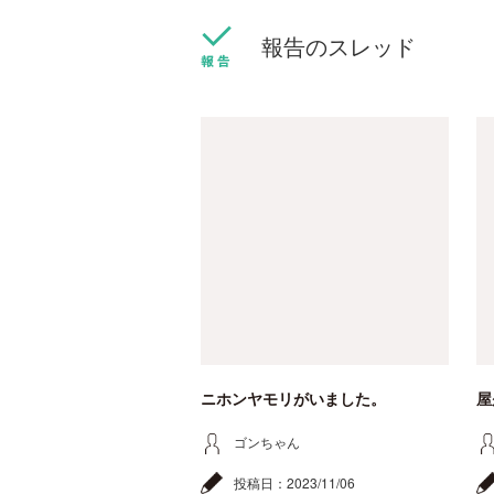
報告のスレッド
ニホンヤモリがいました。
屋
ゴンちゃん
投稿日：
2023/11/06