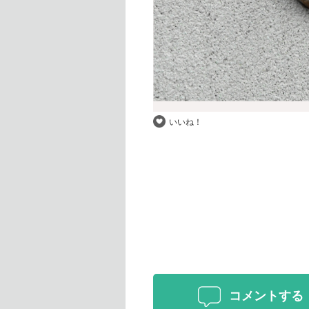
いいね！
コメントする