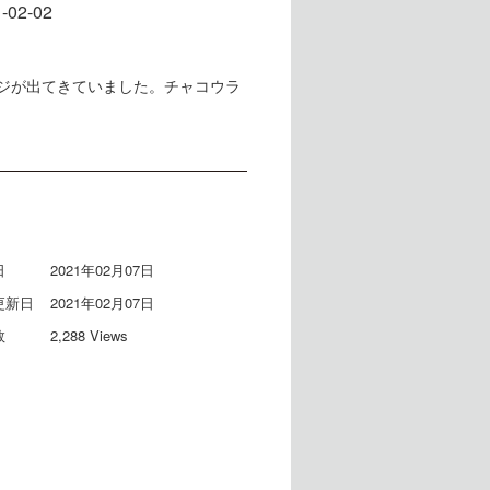
-02-02
ジが出てきていました。チャコウラ
日
2021年02月07日
更新日
2021年02月07日
数
2,288 Views