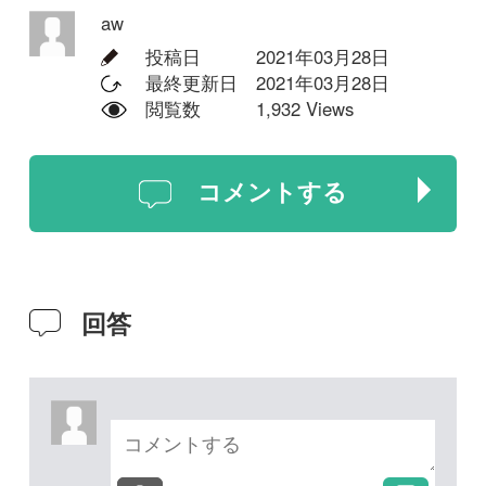
回答
投稿する
次の投稿へ