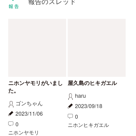
0
0
ニホンスッポン
その他（ほか動物）
サワガニ
サワガニ
haru
haru
2022/02/06
2022/01/01
0
0
1
その他（ほか動物）
その他（ほか動物）