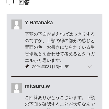
mitsuru.w
ご回答ありがとうございます。下顎
の下面を確認することが大切なんで
すね。次の機会には確認したいと思
います。
2024年08月19日