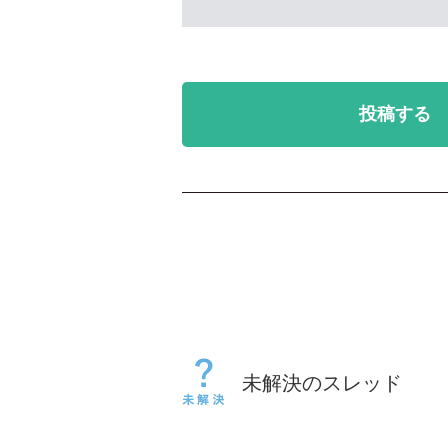
投稿する
未解決のスレッド