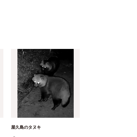
屋久島のタヌキ