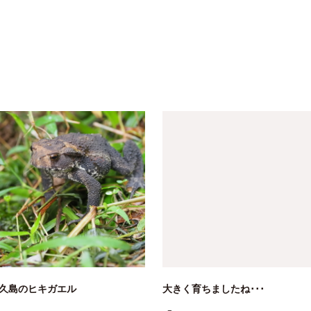
久島のヒキガエル
大きく育ちましたね･･･