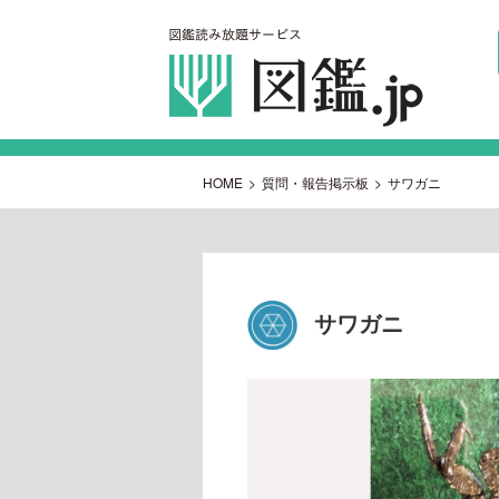
HOME
>
質問・報告掲示板
>
サワガニ
サワガニ