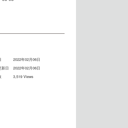
日
2022年02月06日
更新日
2022年02月06日
数
3,519 Views