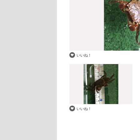
いいね！
いいね！