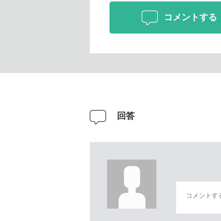
コメントする
回答