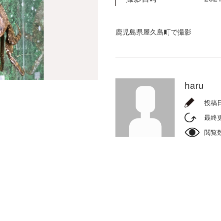
鹿児島県屋久島町で撮影
haru
投稿
最終
閲覧