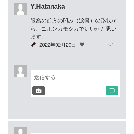
投稿する
次の投稿へ