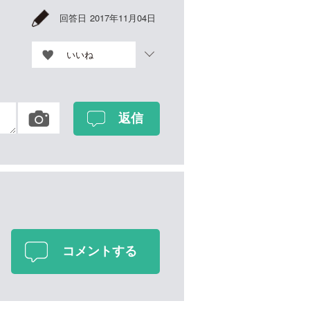
回答日
2017年11月04日
いいね