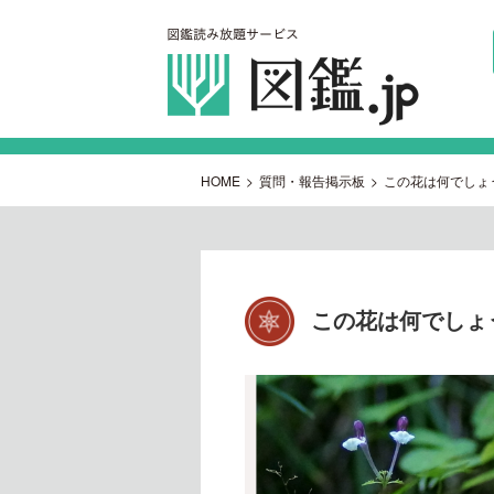
HOME
>
質問・報告掲示板
>
この花は何でしょ
この花は何でしょ