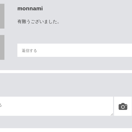
monnami
有難うございました。