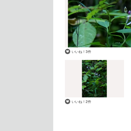
いいね！
3件
いいね！
2件