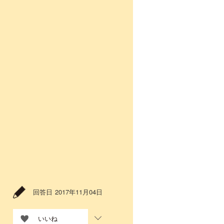
回答日
2017年11月04日
いいね