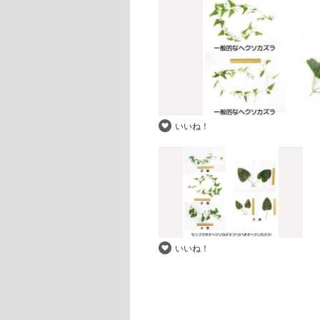
いいね！
いいね！