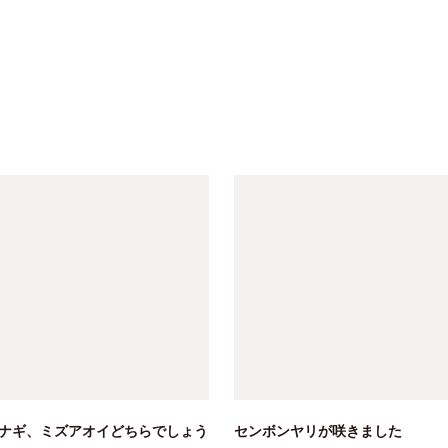
ナギ、ミズアオイどちらでしょう
センボンヤリが咲きました