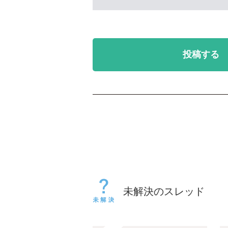
投稿する
未解決のスレッド