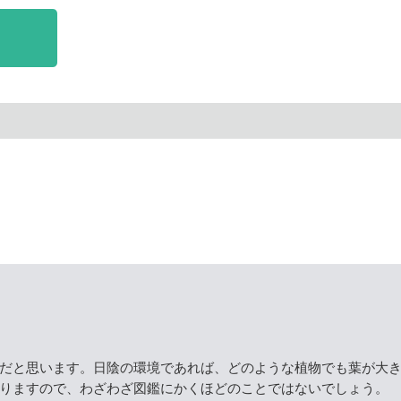
だと思います。日陰の環境であれば、どのような植物でも葉が大
りますので、わざわざ図鑑にかくほどのことではないでしょう。