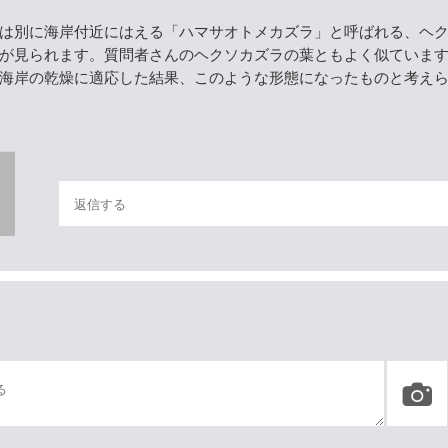
は別に海岸付近にはえる「ハマサオトメカズラ」と呼ばれる、ヘ
が見られます。質問者さんのヘクソカズラの葉ともよく似ていま
海岸の乾燥に適応した結果、このような形態になったものと考え