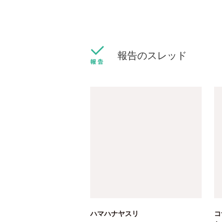
報告のスレッド
ハマハナヤスリ
コ