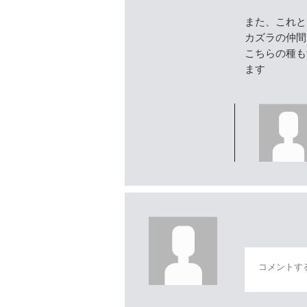
また、これと
カズラの仲間
こちらの種も
ます