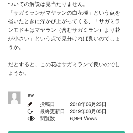
コメントする
回答
投稿する