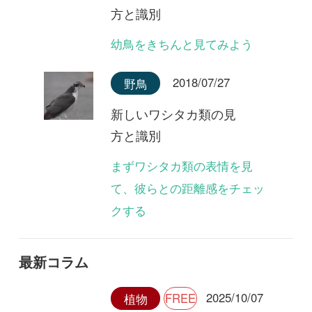
初めての方へ
コース一覧
使い方ガイド
新規会員登録
掲載図鑑一覧
よくある質問
法人・研究機関で
質問・報告掲示板
補足リンク集
ご利用の方へ
マイページ