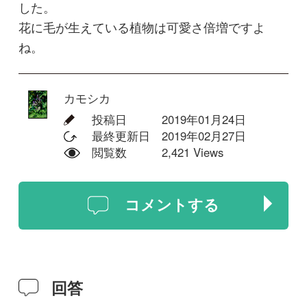
コメントする
回答
投稿する