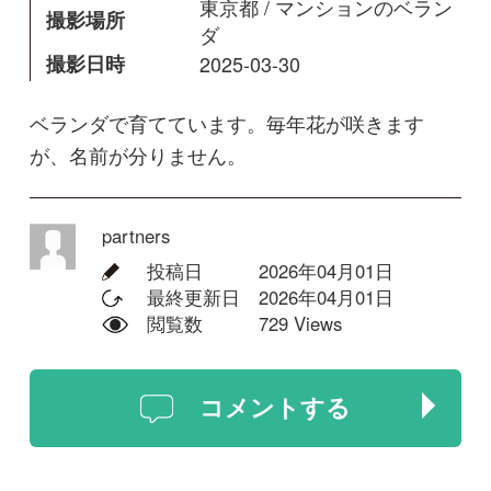
partners
投稿日
2026年04月01日
最終更新日
2026年04月01日
閲覧数
729 Views
コメントする
回答
ホシノアンリ
フリージアでは？いい香りでだいす
きです！
2026年04月09日