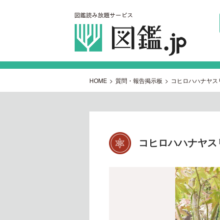
HOME
>
質問・報告掲示板
>
コヒロハハナヤス
コヒロハハナヤス