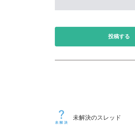
投稿する
未解決のスレッド