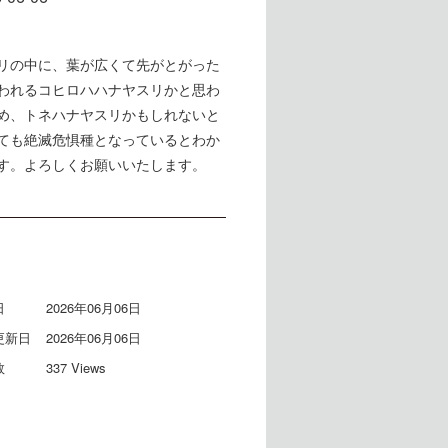
リの中に、葉が広くて先がとがった
われるコヒロハハナヤスリかと思わ
め、トネハナヤスリかもしれないと
ても絶滅危惧種となっているとわか
す。よろしくお願いいたします。
日
2026年06月06日
更新日
2026年06月06日
数
337 Views