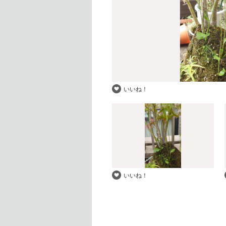
いいね！
いいね！