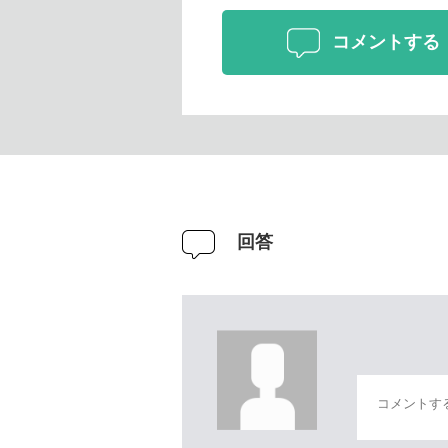
コメントする
回答