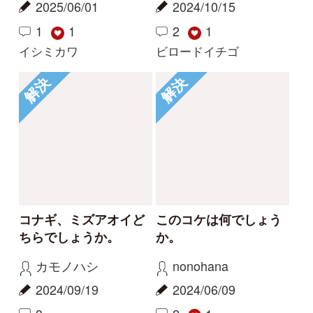
マイページ
利用規約
有料会員利用規約
お問い合わせ
プライバ
｜
｜
｜
シーについて
特定商取引法に基づく表示
運営会社
インプレスグル
｜
｜
ープ