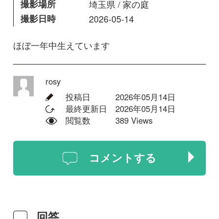
投稿日
2026年05月14日
最終更新日
2026年05月14日
閲覧数
389 Views
コメントする
回答