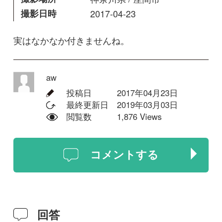
投稿日
2017年04月23日
最終更新日
2019年03月03日
閲覧数
1,876 Views
コメントする
回答
haruka
人口受粉しないと結実しない様で
す。
2017年05月15日
1