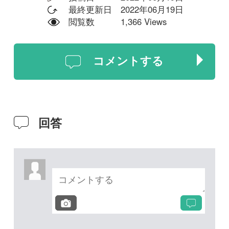
投稿する
次の投稿へ