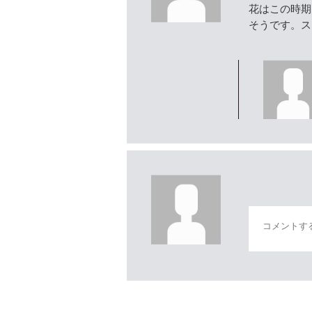
花はこの時期
そうです。ス