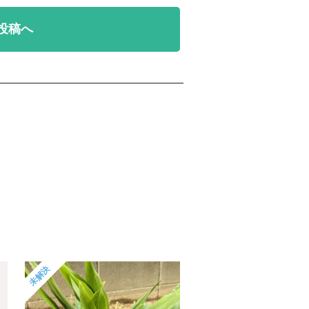
投稿へ
未解決