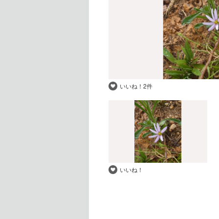
いいね！
2件
いいね！