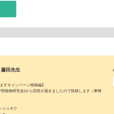
】藤田先生
ますキャンペーン植物編】
野県植物研究会)から回答が届きましたので投稿します（事務
ンジュギク
：★