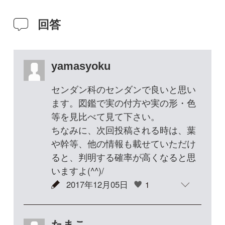
や幹等、他の情報も載せていただけ
ると、判明する確率が高くなると思
いますよ(^^)/
2017年12月05日
1
たまこ
ありがとうございます！ そうかセ
ンダンですか！ ちゃんと見てみま
す。
2017年12月08日
2